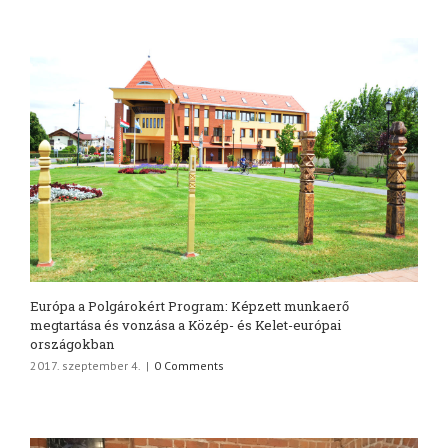
Európa a Polgárokért Program: Képzett munkaerő
megtartása és vonzása a Közép- és Kelet-európai
országokban
2017. szeptember 4.
|
0 Comments