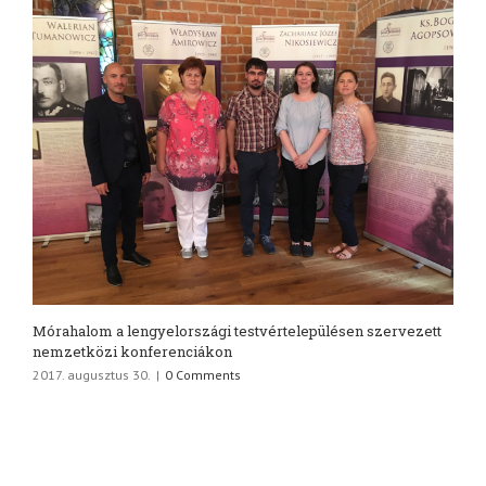
Mórahalom a lengyelországi testvértelepülésen szervezett
nemzetközi konferenciákon
2017. augusztus 30.
|
0 Comments