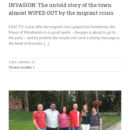
INVASION: The untold story of the town
almost WIPED OUT by the migrant crisis
EXACTLY a year after the migrant crisis gripped his hometown, the
Mayor of Mórahalom is in good spirits – Hungary is about to go to
the polls – and he predicts the results will send a strong message to
the heart of Brussels. […]
2016. október 21.
Olvass tovább