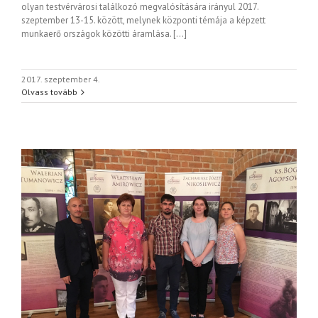
olyan testvérvárosi találkozó megvalósítására irányul 2017.
szeptember 13-15. között, melynek központi témája a képzett
munkaerő országok közötti áramlása. […]
2017. szeptember 4.
Olvass tovább