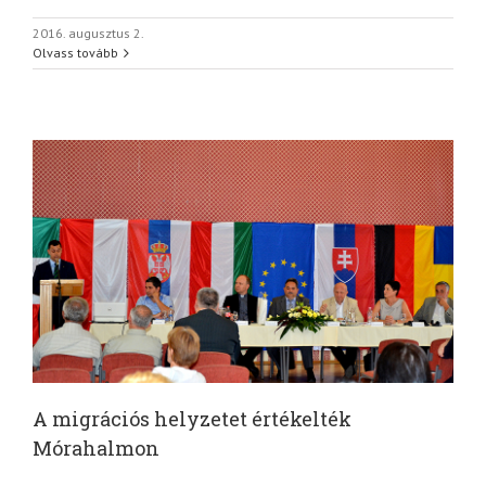
2016. augusztus 2.
Olvass tovább
A migrációs helyzetet értékelték
Mórahalmon